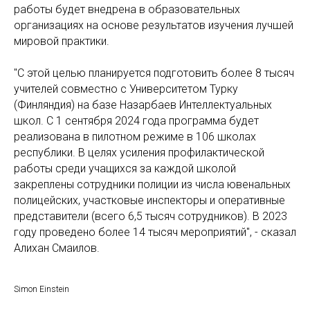
работы будет внедрена в образовательных
организациях на основе результатов изучения лучшей
мировой практики.
"С этой целью планируется подготовить более 8 тысяч
учителей совместно с Университетом Турку
(Финляндия) на базе Назарбаев Интеллектуальных
школ. С 1 сентября 2024 года программа будет
реализована в пилотном режиме в 106 школах
республики. В целях усиления профилактической
работы среди учащихся за каждой школой
закреплены сотрудники полиции из числа ювенальных
полицейских, участковые инспекторы и оперативные
представители (всего 6,5 тысяч сотрудников). В 2023
году проведено более 14 тысяч мероприятий", - сказал
Алихан Смаилов.
Simon Einstein