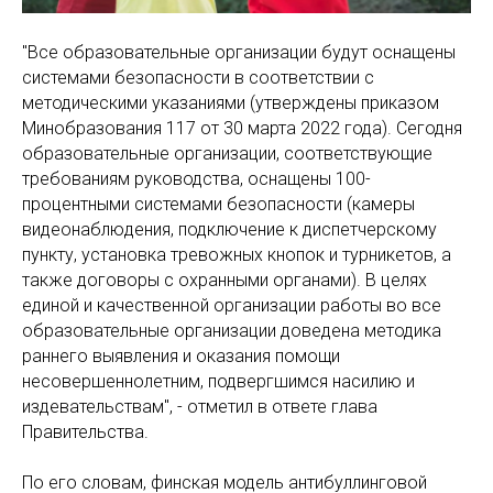
"Все образовательные организации будут оснащены
системами безопасности в соответствии с
методическими указаниями (утверждены приказом
Минобразования 117 от 30 марта 2022 года). Сегодня
образовательные организации, соответствующие
требованиям руководства, оснащены 100-
процентными системами безопасности (камеры
видеонаблюдения, подключение к диспетчерскому
пункту, установка тревожных кнопок и турникетов, а
также договоры с охранными органами). В целях
единой и качественной организации работы во все
образовательные организации доведена методика
раннего выявления и оказания помощи
несовершеннолетним, подвергшимся насилию и
издевательствам", - отметил в ответе глава
Правительства.
По его словам, финская модель антибуллинговой