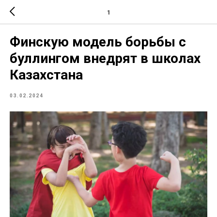
1
Финскую модель борьбы с
буллингом внедрят в школах
Казахстана
03.02.2024