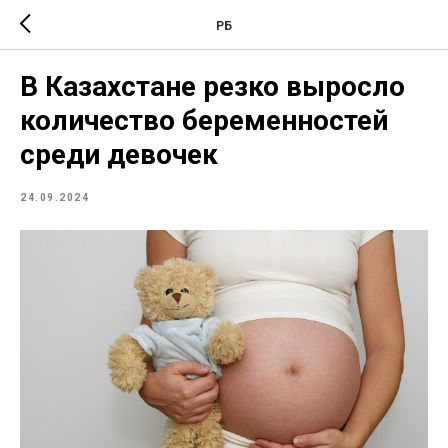
РБ
В Казахстане резко выросло
количество беременностей
среди девочек
24.09.2024